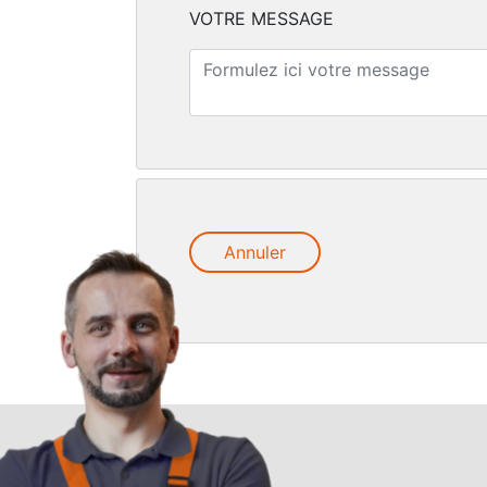
VOTRE MESSAGE
Annuler