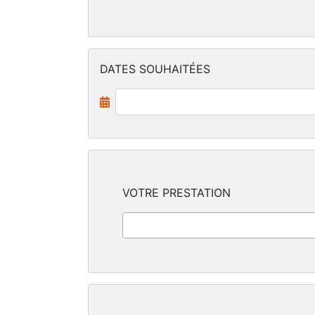
DATES SOUHAITÉES
VOTRE PRESTATION