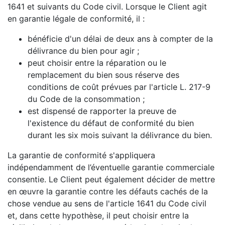
1641 et suivants du Code civil. Lorsque le Client agit
en garantie légale de conformité, il :
bénéficie d'un délai de deux ans à compter de la
délivrance du bien pour agir ;
peut choisir entre la réparation ou le
remplacement du bien sous réserve des
conditions de coût prévues par l'article L. 217-9
du Code de la consommation ;
est dispensé de rapporter la preuve de
l'existence du défaut de conformité du bien
durant les six mois suivant la délivrance du bien.
La garantie de conformité s'appliquera
indépendamment de l’éventuelle garantie commerciale
consentie. Le Client peut également décider de mettre
en œuvre la garantie contre les défauts cachés de la
chose vendue au sens de l'article 1641 du Code civil
et, dans cette hypothèse, il peut choisir entre la