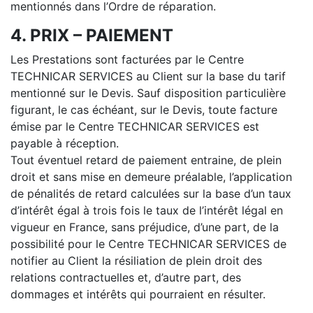
mentionnés dans l’Ordre de réparation.
4. PRIX – PAIEMENT
Les Prestations sont facturées par le Centre
TECHNICAR SERVICES au Client sur la base du tarif
mentionné sur le Devis. Sauf disposition particulière
figurant, le cas échéant, sur le Devis, toute facture
émise par le Centre TECHNICAR SERVICES est
payable à réception.
Tout éventuel retard de paiement entraine, de plein
droit et sans mise en demeure préalable, l’application
de pénalités de retard calculées sur la base d’un taux
d’intérêt égal à trois fois le taux de l’intérêt légal en
vigueur en France, sans préjudice, d’une part, de la
possibilité pour le Centre TECHNICAR SERVICES de
notifier au Client la résiliation de plein droit des
relations contractuelles et, d’autre part, des
dommages et intérêts qui pourraient en résulter.