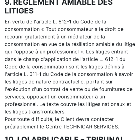
9. REGLEMENT AMIABLE DES
LITIGES
En vertu de l'article L. 612-1 du Code de la
consommation « Tout consommateur a le droit de
recourir gratuitement à un médiateur de la
consommation en vue de la résiliation amiable du litige
qui l'oppose à un professionnel ». Les litiges entrant
dans le champ d'application de l'article L. 612-1 du
Code de la consommation sont les litiges définis à
l'article L. 611-1 du Code de la consommation à savoir
les litiges de nature contractuelle, portant sur
l'exécution d'un contrat de vente ou de fournitures de
services, opposant un consommateur à un
professionnel. Le texte couvre les litiges nationaux et
les litiges transfrontaliers.
Pour toute difficulté, le Client devra contacter
préalablement le Centre TECHNICAR SERVICES.
10. LOI APPLICABLE – TRIBUNAL