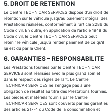
5. DROIT DE RETENTION
Le Centre TECHNICAR SERVICES dispose d’un droit de
rétention sur le véhicule jusqu’au paiement intégral des
Prestations réalisées, conformément à l’article 2286 du
Code civil. En outre, en application de l’article 1948 du
Code civil, le Centre TECHNICAR SERVICES peut
retenir le véhicule jusqu’à l’entier paiement de ce qu’il
lui est dû par le Client.
6. GARANTIES – RESPONSABILITE
Les Prestations fournies par le Centre TECHNICAR
SERVICES sont réalisées avec le plus grand soin et
dans le respect des règles de l’art. Le Centre
TECHNICAR SERVICES ne s’engage pas à une
obligation de résultat au titre des Prestations fournies.
Les pièces et matériels fournis par le Centre
TECHNICAR SERVICES sont couverts par les garanties
des articles 217-4 du Code de la consommation et