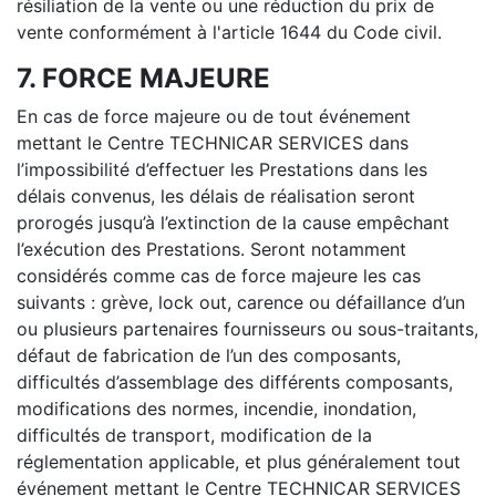
résiliation de la vente ou une réduction du prix de
vente conformément à l'article 1644 du Code civil.
7. FORCE MAJEURE
En cas de force majeure ou de tout événement
mettant le Centre TECHNICAR SERVICES dans
l’impossibilité d’effectuer les Prestations dans les
délais convenus, les délais de réalisation seront
prorogés jusqu’à l’extinction de la cause empêchant
l’exécution des Prestations. Seront notamment
considérés comme cas de force majeure les cas
suivants : grève, lock out, carence ou défaillance d’un
ou plusieurs partenaires fournisseurs ou sous-traitants,
défaut de fabrication de l’un des composants,
difficultés d’assemblage des différents composants,
modifications des normes, incendie, inondation,
difficultés de transport, modification de la
réglementation applicable, et plus généralement tout
événement mettant le Centre TECHNICAR SERVICES