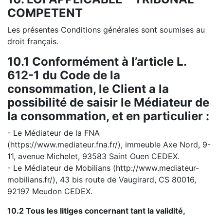
COMPETENT
Les présentes Conditions générales sont soumises au
droit français.
10.1 Conformément à l’article L.
612-1 du Code de la
consommation, le Client a la
possibilité de saisir le Médiateur de
la consommation, et en particulier :
- Le Médiateur de la FNA
(https://www.mediateur.fna.fr/), immeuble Axe Nord, 9-
11, avenue Michelet, 93583 Saint Ouen CEDEX.
- Le Médiateur de Mobilians (http://www.mediateur-
mobilians.fr/), 43 bis route de Vaugirard, CS 80016,
92197 Meudon CEDEX.
10.2 Tous les litiges concernant tant la validité,