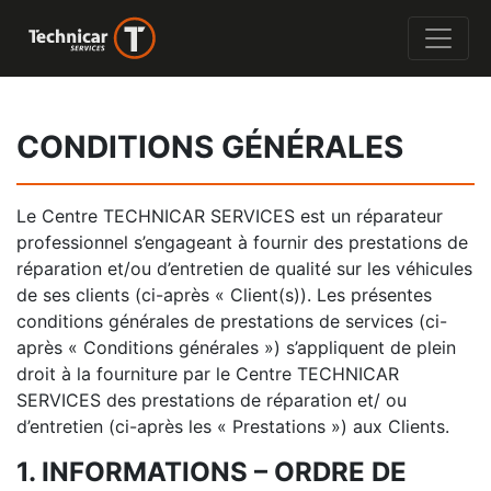
CONDITIONS GÉNÉRALES
Le Centre TECHNICAR SERVICES est un réparateur
professionnel s’engageant à fournir des prestations de
réparation et/ou d’entretien de qualité sur les véhicules
de ses clients (ci-après « Client(s)). Les présentes
conditions générales de prestations de services (ci-
après « Conditions générales ») s’appliquent de plein
droit à la fourniture par le Centre TECHNICAR
SERVICES des prestations de réparation et/ ou
d’entretien (ci-après les « Prestations ») aux Clients.
1. INFORMATIONS – ORDRE DE