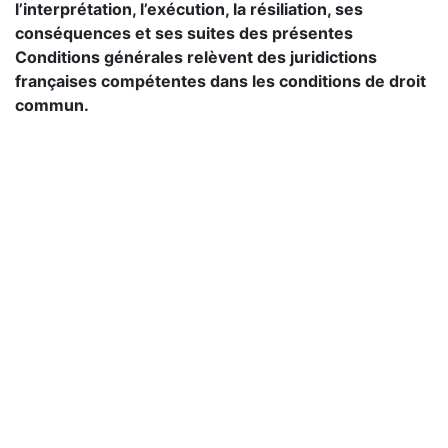
l’interprétation, l’exécution, la résiliation, ses
conséquences et ses suites des présentes
Conditions générales relèvent des juridictions
françaises compétentes dans les conditions de droit
commun.