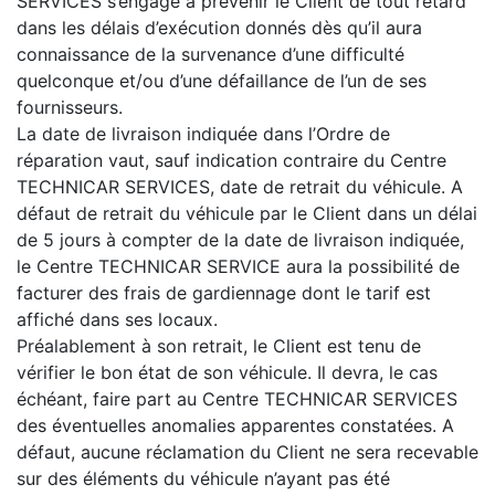
SERVICES s’engage à prévenir le Client de tout retard
dans les délais d’exécution donnés dès qu’il aura
connaissance de la survenance d’une difficulté
quelconque et/ou d’une défaillance de l’un de ses
fournisseurs.
La date de livraison indiquée dans l’Ordre de
réparation vaut, sauf indication contraire du Centre
TECHNICAR SERVICES, date de retrait du véhicule. A
défaut de retrait du véhicule par le Client dans un délai
de 5 jours à compter de la date de livraison indiquée,
le Centre TECHNICAR SERVICE aura la possibilité de
facturer des frais de gardiennage dont le tarif est
affiché dans ses locaux.
Préalablement à son retrait, le Client est tenu de
vérifier le bon état de son véhicule. Il devra, le cas
échéant, faire part au Centre TECHNICAR SERVICES
des éventuelles anomalies apparentes constatées. A
défaut, aucune réclamation du Client ne sera recevable
sur des éléments du véhicule n’ayant pas été