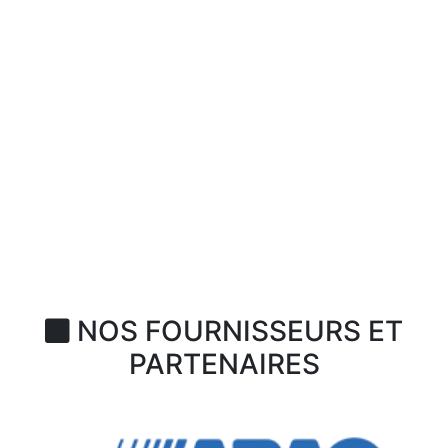
NOS FOURNISSEURS ET
PARTENAIRES