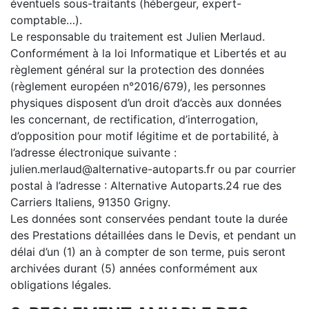
éventuels sous-traitants (hébergeur, expert-
comptable…).
Le responsable du traitement est Julien Merlaud.
Conformément à la loi Informatique et Libertés et au
règlement général sur la protection des données
(règlement européen n°2016/679), les personnes
physiques disposent d’un droit d’accès aux données
les concernant, de rectification, d’interrogation,
d’opposition pour motif légitime et de portabilité, à
l’adresse électronique suivante :
julien.merlaud@alternative-autoparts.fr ou par courrier
postal à l’adresse : Alternative Autoparts.24 rue des
Carriers Italiens, 91350 Grigny.
Les données sont conservées pendant toute la durée
des Prestations détaillées dans le Devis, et pendant un
délai d’un (1) an à compter de son terme, puis seront
archivées durant (5) années conformément aux
obligations légales.