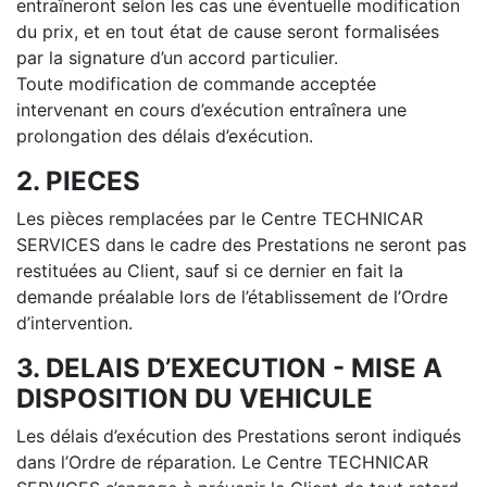
entraîneront selon les cas une éventuelle modification
du prix, et en tout état de cause seront formalisées
par la signature d’un accord particulier.
Toute modification de commande acceptée
intervenant en cours d’exécution entraînera une
prolongation des délais d’exécution.
2. PIECES
Les pièces remplacées par le Centre TECHNICAR
SERVICES dans le cadre des Prestations ne seront pas
restituées au Client, sauf si ce dernier en fait la
demande préalable lors de l’établissement de l’Ordre
d’intervention.
3. DELAIS D’EXECUTION - MISE A
DISPOSITION DU VEHICULE
Les délais d’exécution des Prestations seront indiqués
dans l’Ordre de réparation. Le Centre TECHNICAR