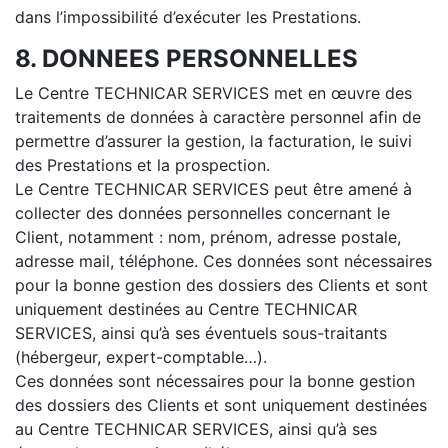
dans l’impossibilité d’exécuter les Prestations.
8. DONNEES PERSONNELLES
Le Centre TECHNICAR SERVICES met en œuvre des
traitements de données à caractère personnel afin de
permettre d’assurer la gestion, la facturation, le suivi
des Prestations et la prospection.
Le Centre TECHNICAR SERVICES peut être amené à
collecter des données personnelles concernant le
Client, notamment : nom, prénom, adresse postale,
adresse mail, téléphone. Ces données sont nécessaires
pour la bonne gestion des dossiers des Clients et sont
uniquement destinées au Centre TECHNICAR
SERVICES, ainsi qu’à ses éventuels sous-traitants
(hébergeur, expert-comptable…).
Ces données sont nécessaires pour la bonne gestion
des dossiers des Clients et sont uniquement destinées
au Centre TECHNICAR SERVICES, ainsi qu’à ses