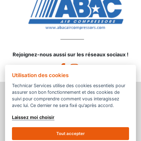
Rejoignez-nous aussi sur les réseaux sociaux !
Utilisation des cookies
Technicar Services utilise des cookies essentiels pour
assurer son bon fonctionnement et des cookies de
suivi pour comprendre comment vous interagissez
avec lui. Ce dernier ne sera fixé qu'après accord.
Une enseigne du groupement
Laissez moi choisir
Tout accepter