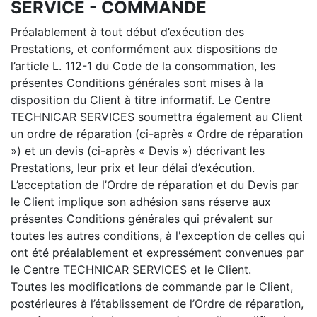
SERVICE - COMMANDE
Préalablement à tout début d’exécution des
Prestations, et conformément aux dispositions de
l’article L. 112-1 du Code de la consommation, les
présentes Conditions générales sont mises à la
disposition du Client à titre informatif. Le Centre
TECHNICAR SERVICES soumettra également au Client
un ordre de réparation (ci-après « Ordre de réparation
») et un devis (ci-après « Devis ») décrivant les
Prestations, leur prix et leur délai d’exécution.
L’acceptation de l’Ordre de réparation et du Devis par
le Client implique son adhésion sans réserve aux
présentes Conditions générales qui prévalent sur
toutes les autres conditions, à l'exception de celles qui
ont été préalablement et expressément convenues par
le Centre TECHNICAR SERVICES et le Client.
Toutes les modifications de commande par le Client,
postérieures à l’établissement de l’Ordre de réparation,