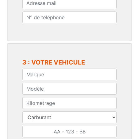
3 : VOTRE VEHICULE