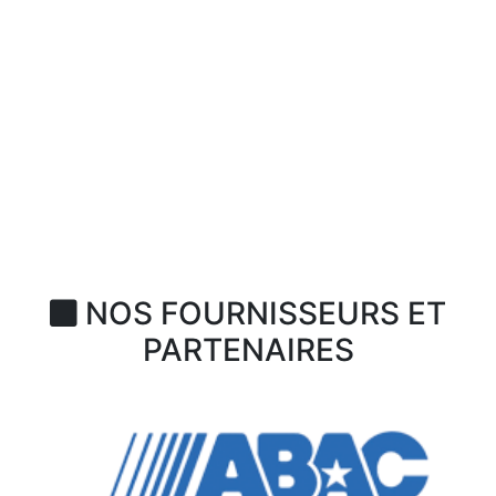
NOS FOURNISSEURS ET
PARTENAIRES