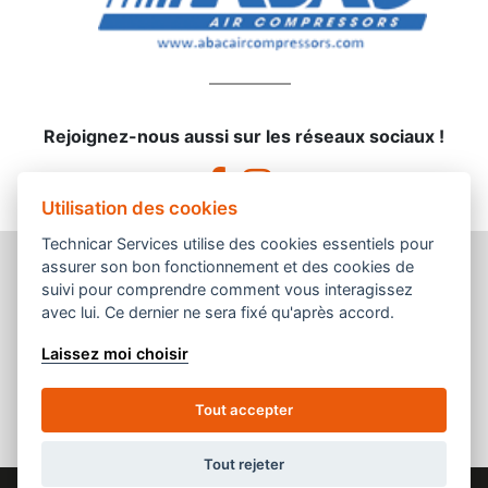
Rejoignez-nous aussi sur les réseaux sociaux !
Utilisation des cookies
Technicar Services utilise des cookies essentiels pour
assurer son bon fonctionnement et des cookies de
suivi pour comprendre comment vous interagissez
avec lui. Ce dernier ne sera fixé qu'après accord.
Une enseigne du groupement
Laissez moi choisir
Tout accepter
Tout rejeter