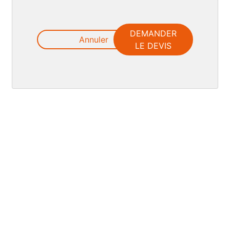
DEMANDER
Annuler
LE DEVIS