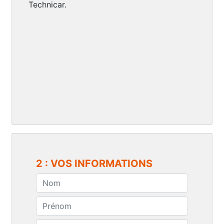
Technicar.
2 : VOS INFORMATIONS