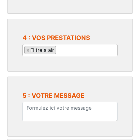
4 : VOS PRESTATIONS
×
Filtre à air
5 : VOTRE MESSAGE