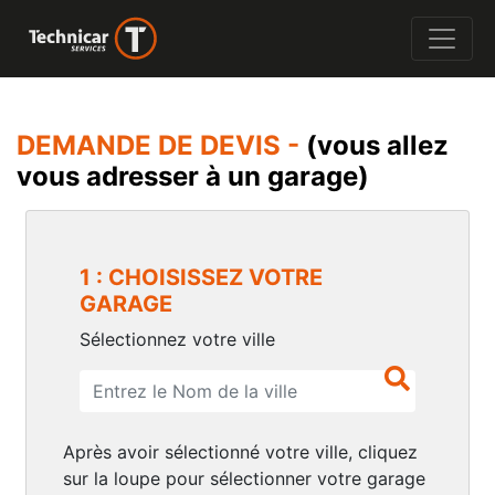
DEMANDE DE DEVIS -
(vous allez
vous adresser à un garage)
1 : CHOISISSEZ VOTRE
GARAGE
Sélectionnez votre ville
Après avoir sélectionné votre ville, cliquez
sur la loupe pour sélectionner votre garage