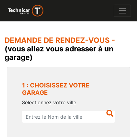
DEMANDE DE RENDEZ-VOUS -
(vous allez vous adresser à un
garage)
1 : CHOISISSEZ VOTRE
GARAGE
Sélectionnez votre ville