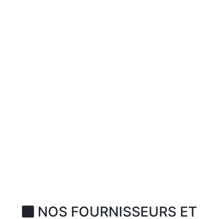
NOS FOURNISSEURS ET