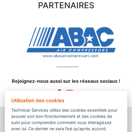
PARTENAIRES
Rejoignez-nous aussi sur les réseaux sociaux !
Utilisation des cookies
Technicar Services utilise des cookies essentiels pour
assurer son bon fonctionnement et des cookies de
suivi pour comprendre comment vous interagissez
avec lui. Ce dernier ne sera fixé qu'après accord.