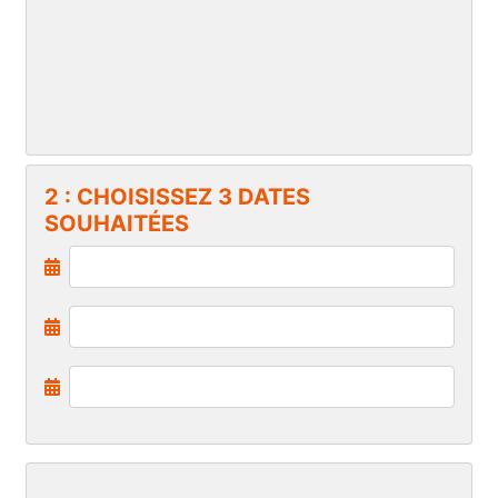
2 : CHOISISSEZ 3 DATES
SOUHAITÉES