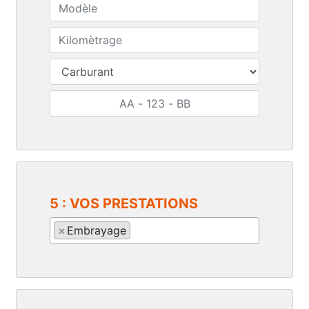
5 : VOS PRESTATIONS
×
Embrayage