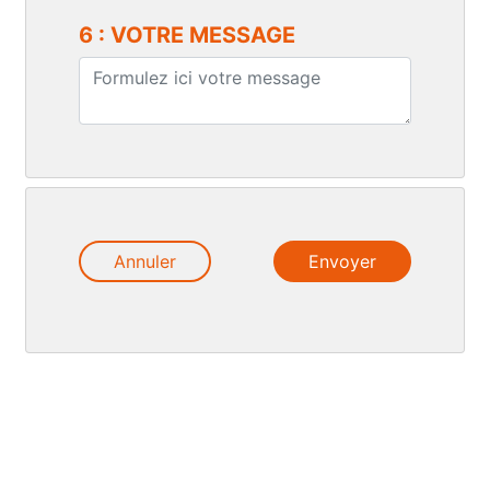
6 : VOTRE MESSAGE
Annuler