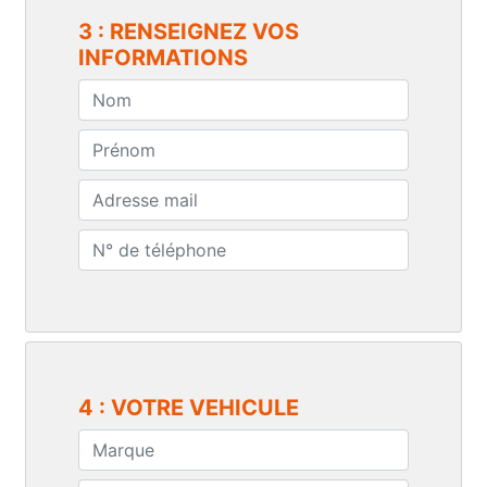
3 : RENSEIGNEZ VOS
INFORMATIONS
4 : VOTRE VEHICULE