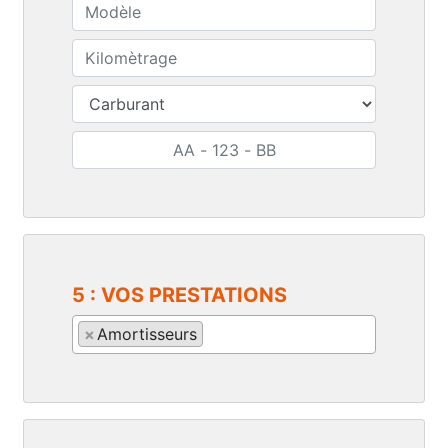
5 : VOS PRESTATIONS
×
Amortisseurs