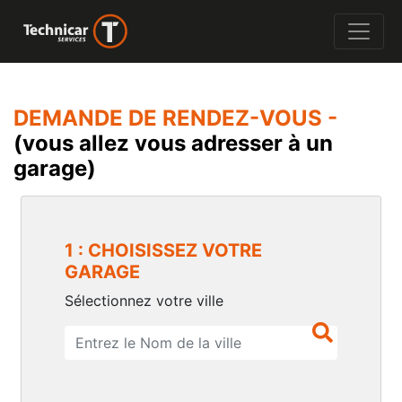
DEMANDE DE RENDEZ-VOUS -
(vous allez vous adresser à un
garage)
1 : CHOISISSEZ VOTRE
GARAGE
Sélectionnez votre ville