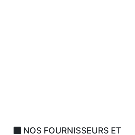
NOS FOURNISSEURS ET