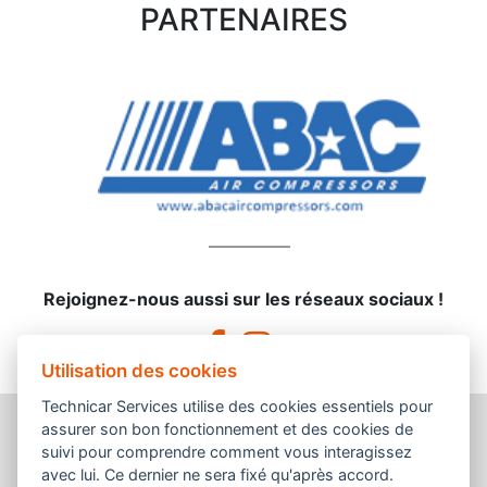
PARTENAIRES
Rejoignez-nous aussi sur les réseaux sociaux !
Utilisation des cookies
Technicar Services utilise des cookies essentiels pour
assurer son bon fonctionnement et des cookies de
suivi pour comprendre comment vous interagissez
avec lui. Ce dernier ne sera fixé qu'après accord.