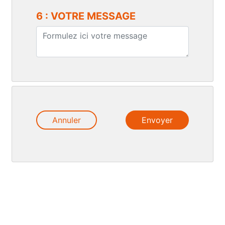
6 : VOTRE MESSAGE
Annuler