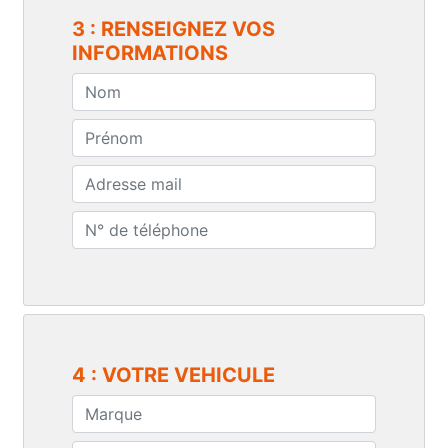
3 : RENSEIGNEZ VOS
INFORMATIONS
4 : VOTRE VEHICULE