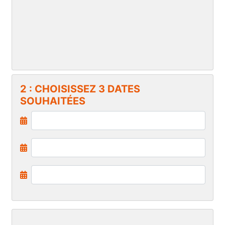
2 : CHOISISSEZ 3 DATES
SOUHAITÉES