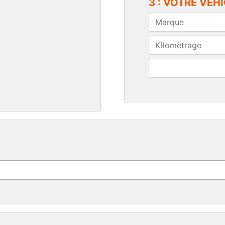
3 : VOTRE VEH