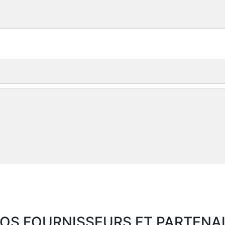
OS FOURNISSEURS ET PARTENA