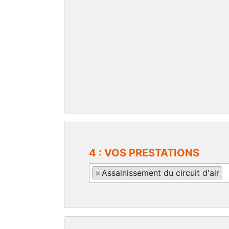
4 : VOS PRESTATIONS
×
Assainissement du circuit d'air