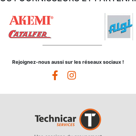
Rejoignez-nous aussi sur les réseaux sociaux !