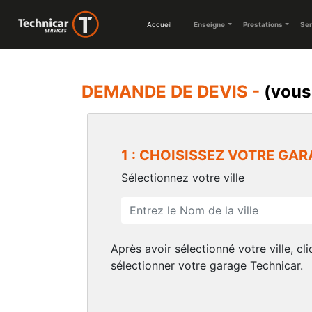
Accueil
Enseigne
Prestations
Ser
DEMANDE DE DEVIS -
(vous
1 : CHOISISSEZ VOTRE GA
Sélectionnez votre ville
Après avoir sélectionné votre ville, cl
sélectionner votre garage Technicar.