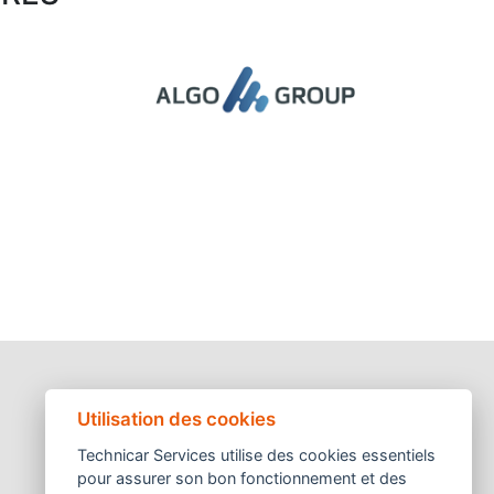
Utilisation des cookies
Technicar Services utilise des cookies essentiels
pour assurer son bon fonctionnement et des