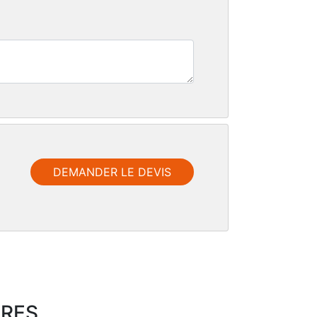
DEMANDER LE DEVIS
IRES