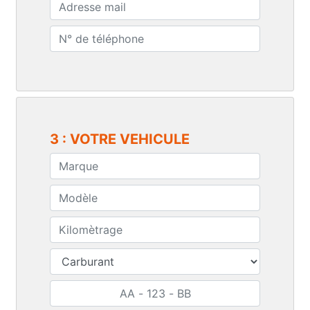
3 : VOTRE VEHICULE