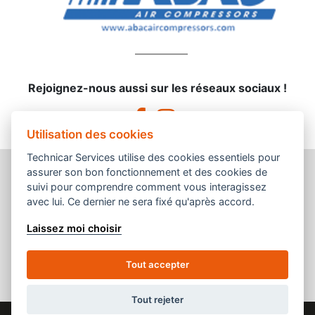
Rejoignez-nous aussi sur les réseaux sociaux !
Utilisation des cookies
Technicar Services utilise des cookies essentiels pour
assurer son bon fonctionnement et des cookies de
suivi pour comprendre comment vous interagissez
avec lui. Ce dernier ne sera fixé qu'après accord.
Une enseigne du groupement
Laissez moi choisir
Tout accepter
Tout rejeter