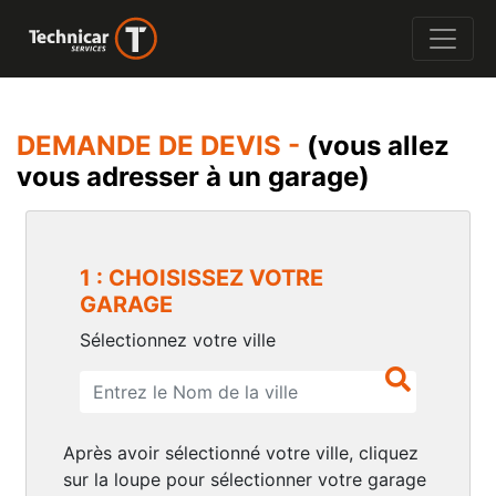
DEMANDE DE DEVIS -
(vous allez
vous adresser à un garage)
1 : CHOISISSEZ VOTRE
GARAGE
Sélectionnez votre ville
Après avoir sélectionné votre ville, cliquez
sur la loupe pour sélectionner votre garage