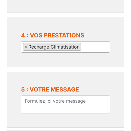
4 : VOS PRESTATIONS
×
Recharge Climatisation
5 : VOTRE MESSAGE