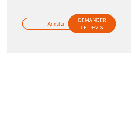
DEMANDER
Annuler
LE DEVIS