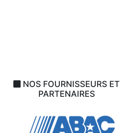
NOS FOURNISSEURS ET
PARTENAIRES