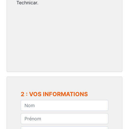
Technicar.
2 : VOS INFORMATIONS