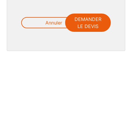
DEMANDER
Annuler
LE DEVIS