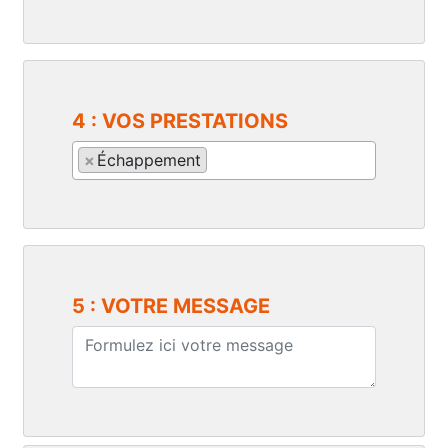
4 : VOS PRESTATIONS
×
Échappement
5 : VOTRE MESSAGE