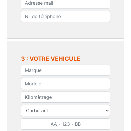
3 : VOTRE VEHICULE