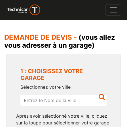
DEMANDE DE DEVIS -
(vous allez
vous adresser à un garage)
1 : CHOISISSEZ VOTRE
GARAGE
Sélectionnez votre ville
Après avoir sélectionné votre ville, cliquez
sur la loupe pour sélectionner votre garage