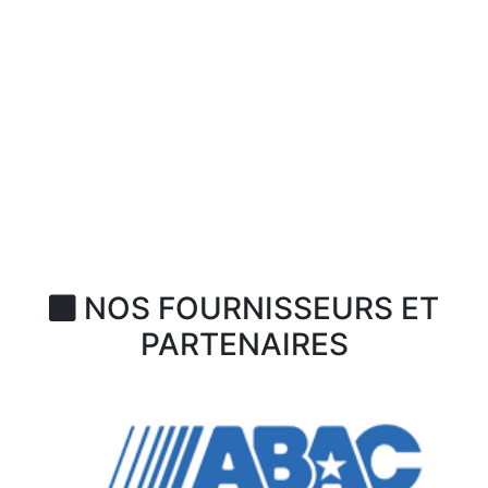
NOS FOURNISSEURS ET
PARTENAIRES