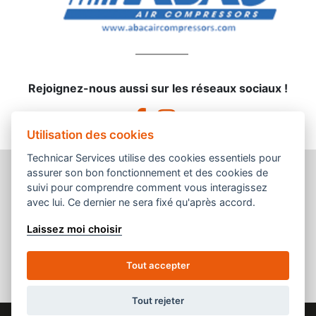
Rejoignez-nous aussi sur les réseaux sociaux !
Utilisation des cookies
Technicar Services utilise des cookies essentiels pour
assurer son bon fonctionnement et des cookies de
suivi pour comprendre comment vous interagissez
avec lui. Ce dernier ne sera fixé qu'après accord.
Une enseigne du groupement
Laissez moi choisir
Tout accepter
Tout rejeter