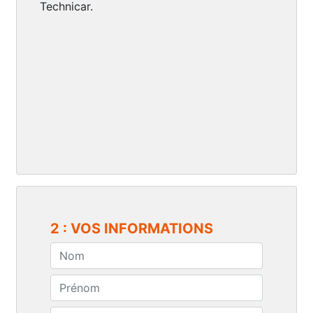
Technicar.
2 : VOS INFORMATIONS