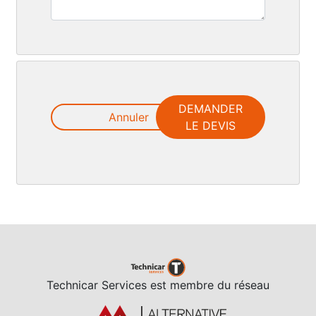
DEMANDER
Annuler
LE DEVIS
Technicar Services est membre du réseau