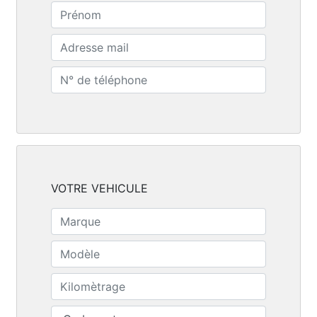
VOTRE VEHICULE