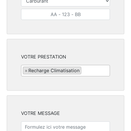
VOTRE PRESTATION
×
Recharge Climatisation
VOTRE MESSAGE