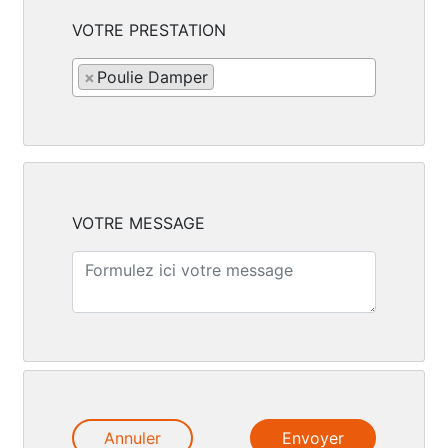
VOTRE PRESTATION
×
Poulie Damper
VOTRE MESSAGE
Annuler