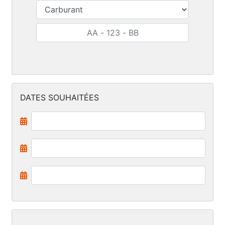
DATES SOUHAITÉES