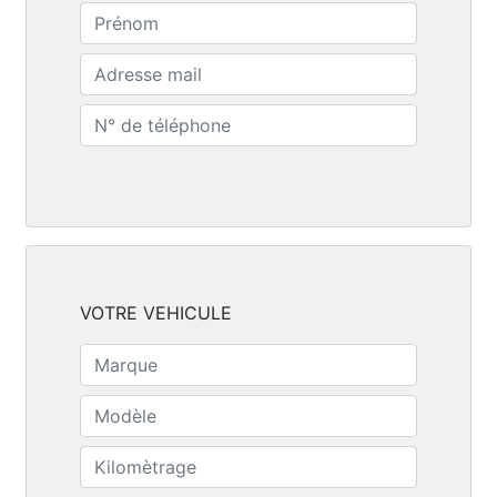
VOTRE VEHICULE