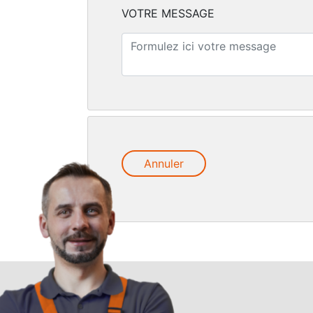
VOTRE MESSAGE
Annuler