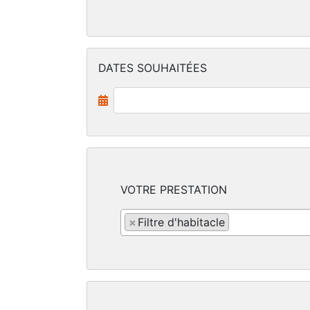
DATES SOUHAITÉES
VOTRE PRESTATION
×
Filtre d'habitacle