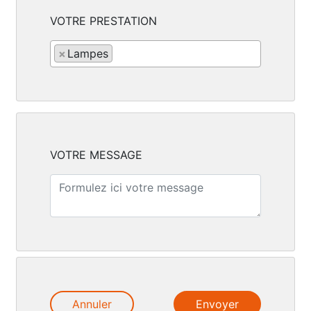
VOTRE PRESTATION
×
Lampes
VOTRE MESSAGE
Annuler