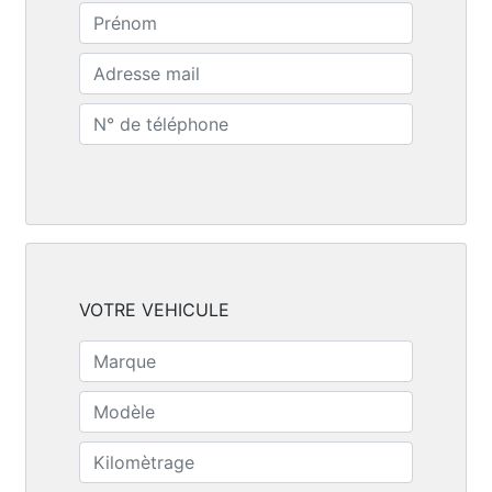
VOTRE VEHICULE