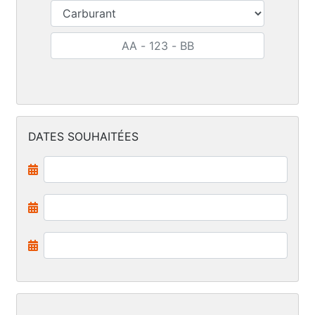
DATES SOUHAITÉES