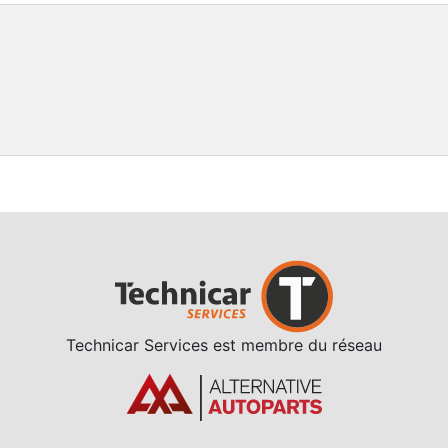
Technicar Services est membre du réseau