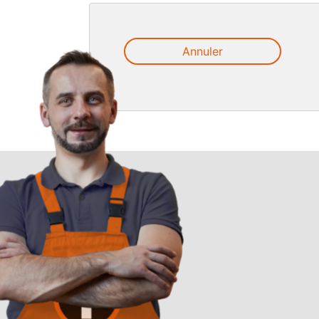
Annuler