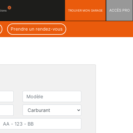
ACCÈS PRO
TROUVER MON GARAGE
tions
Prendre un rendez-vous