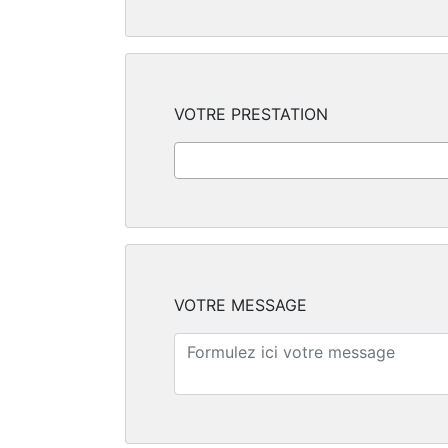
VOTRE PRESTATION
VOTRE MESSAGE