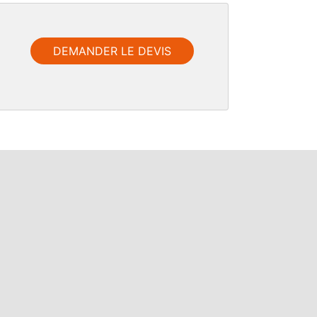
DEMANDER LE DEVIS