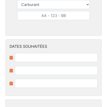
DATES SOUHAITÉES