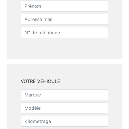
VOTRE VEHICULE