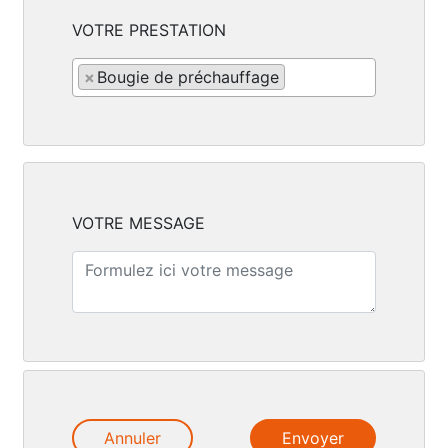
VOTRE PRESTATION
×
Bougie de préchauffage
VOTRE MESSAGE
Annuler