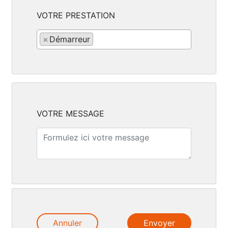
VOTRE PRESTATION
×
Démarreur
VOTRE MESSAGE
Annuler