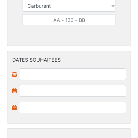
DATES SOUHAITÉES