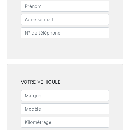
VOTRE VEHICULE