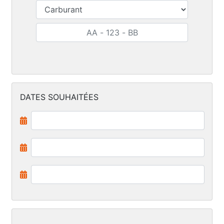
DATES SOUHAITÉES