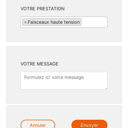
VOTRE PRESTATION
×
Faisceaux haute tension
VOTRE MESSAGE
Annuler