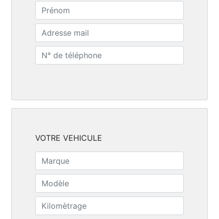
VOTRE VEHICULE