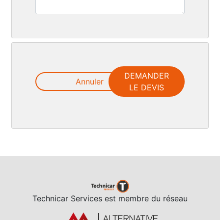
DEMANDER
Annuler
LE DEVIS
Technicar Services est membre du réseau