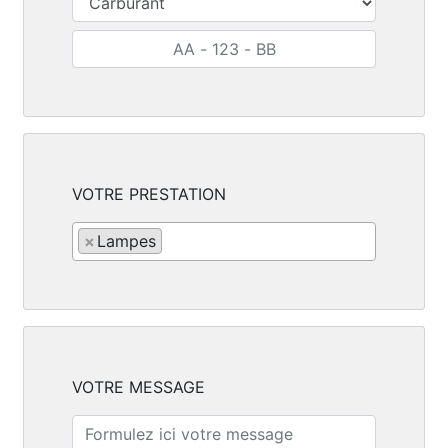
VOTRE PRESTATION
×
Lampes
VOTRE MESSAGE