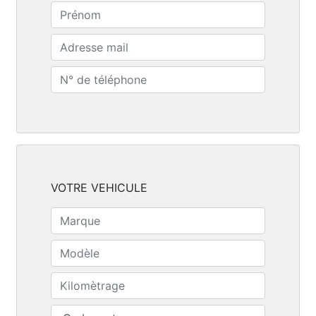
VOTRE VEHICULE