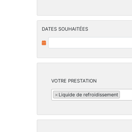
DATES SOUHAITÉES
VOTRE PRESTATION
×
Liquide de refroidissement