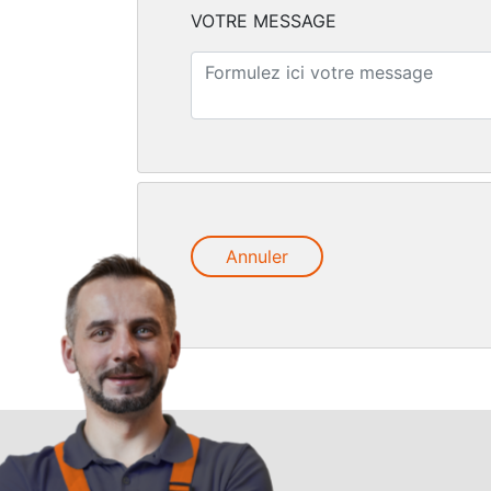
VOTRE MESSAGE
Annuler