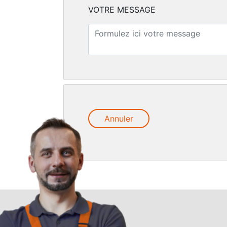
VOTRE MESSAGE
Annuler