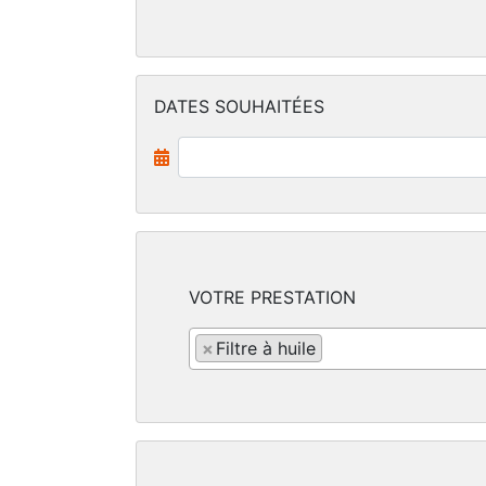
DATES SOUHAITÉES
VOTRE PRESTATION
×
Filtre à huile