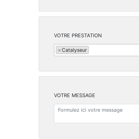
VOTRE PRESTATION
×
Catalyseur
VOTRE MESSAGE