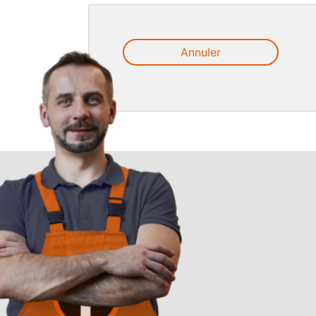
Annuler