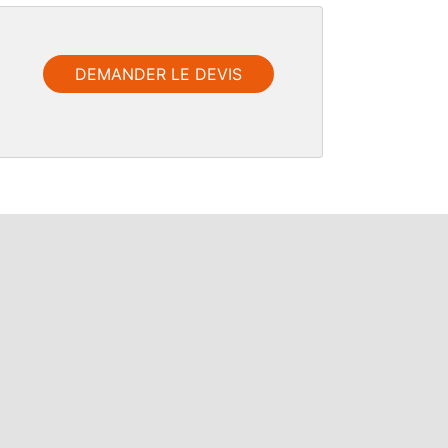
DEMANDER LE DEVIS