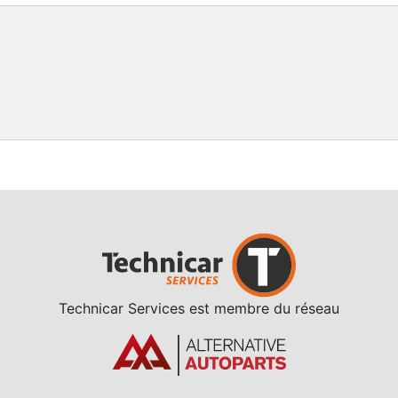
Technicar Services est membre du réseau