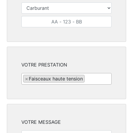
VOTRE PRESTATION
×
Faisceaux haute tension
VOTRE MESSAGE