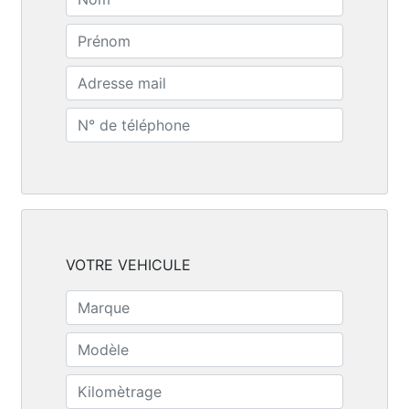
VOTRE VEHICULE