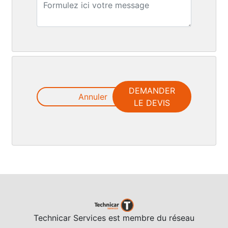
DEMANDER
Annuler
LE DEVIS
Technicar Services est membre du réseau