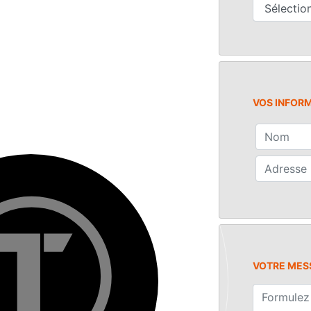
VOS INFOR
VOTRE MES