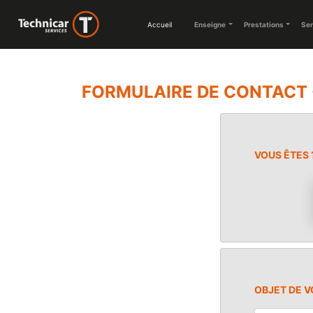
Accueil
Enseigne
Prestations
Ser
FORMULAIRE DE CONTACT 
VOUS ÊTES 
OBJET DE 