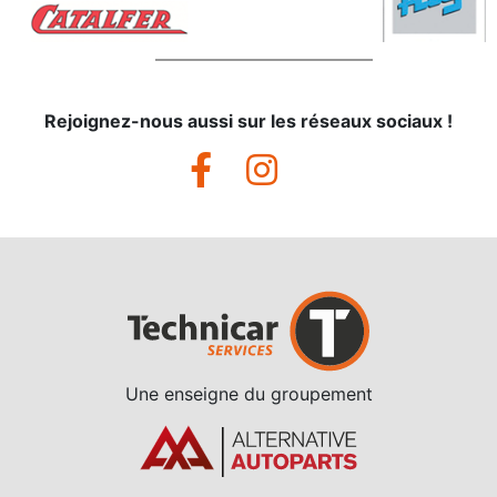
Rejoignez-nous aussi sur les réseaux sociaux !
Une enseigne du groupement