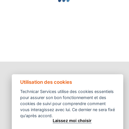
Utilisation des cookies
Technicar Services utilise des cookies essentiels
pour assurer son bon fonctionnement et des
cookies de suivi pour comprendre comment
vous interagissez avec lui. Ce dernier ne sera fixé
qu'après accord.
Laissez moi choisir