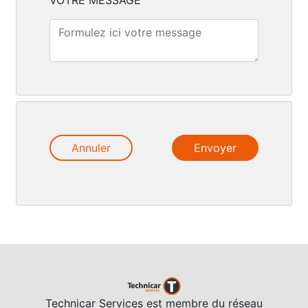
VOTRE MESSAGE
Annuler
Technicar Services est membre du réseau