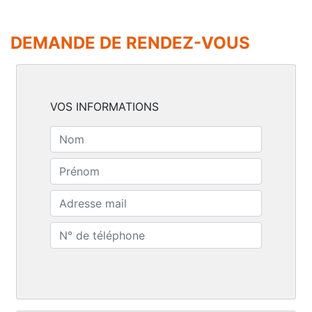
DEMANDE DE RENDEZ-VOUS
VOS INFORMATIONS