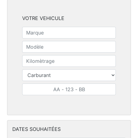
VOTRE VEHICULE
DATES SOUHAITÉES