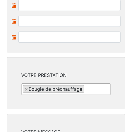
VOTRE PRESTATION
×
Bougie de préchauffage