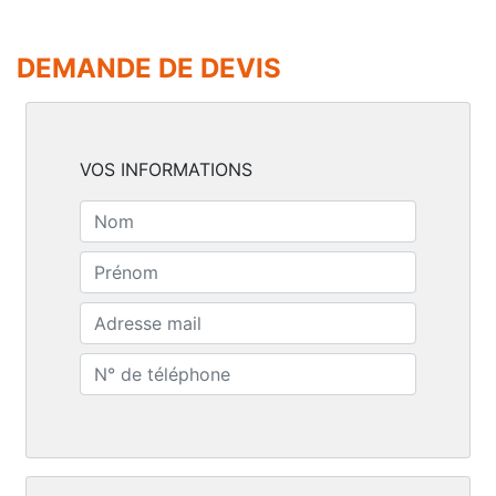
DEMANDE DE DEVIS
VOS INFORMATIONS