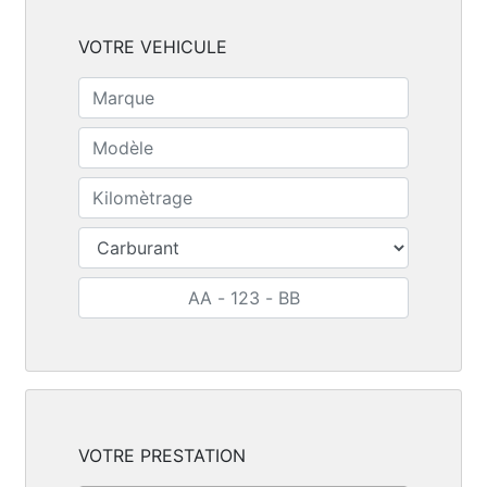
VOTRE VEHICULE
VOTRE PRESTATION