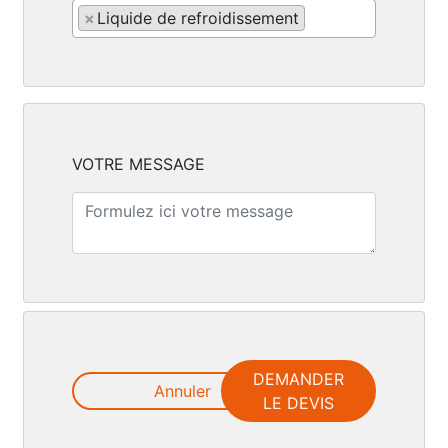
×
Liquide de refroidissement
VOTRE MESSAGE
DEMANDER
Annuler
LE DEVIS