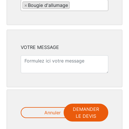
×
Bougie d'allumage
VOTRE MESSAGE
DEMANDER
Annuler
LE DEVIS