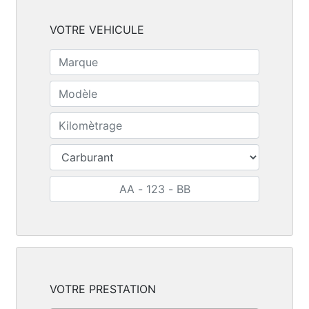
VOTRE VEHICULE
VOTRE PRESTATION