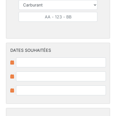
DATES SOUHAITÉES