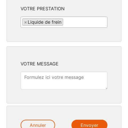
VOTRE PRESTATION
×
Liquide de frein
VOTRE MESSAGE
Annuler