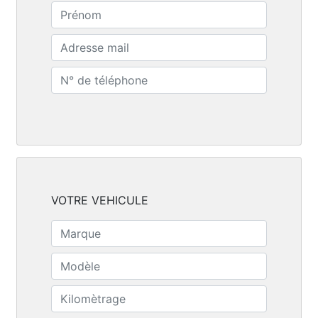
VOTRE VEHICULE