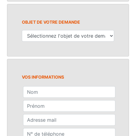
OBJET DE VOTRE DEMANDE
VOS INFORMATIONS