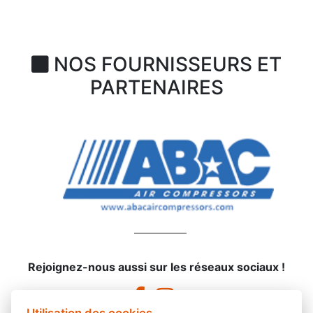
NOS FOURNISSEURS ET
PARTENAIRES
Rejoignez-nous aussi sur les réseaux sociaux !
Utilisation des cookies