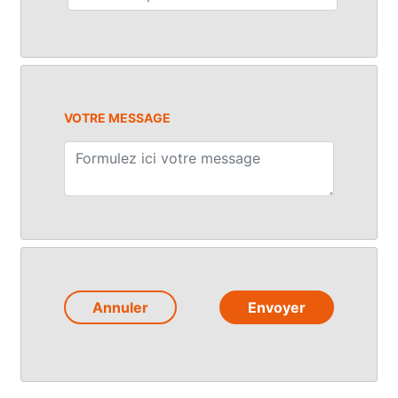
VOTRE MESSAGE
Annuler