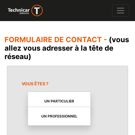
FORMULAIRE DE CONTACT -
(vous
allez vous adresser à la tête de
réseau)
VOUS ÊTES ?
UN PARTICULIER
UN PROFESSIONNEL