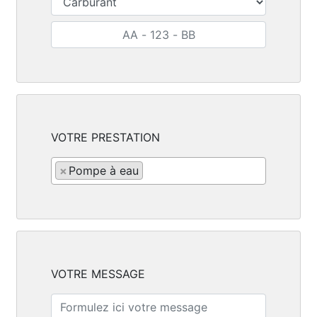
VOTRE PRESTATION
×
Pompe à eau
VOTRE MESSAGE