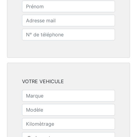
VOTRE VEHICULE