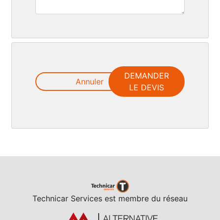
DEMANDER
Annuler
LE DEVIS
Technicar Services est membre du réseau