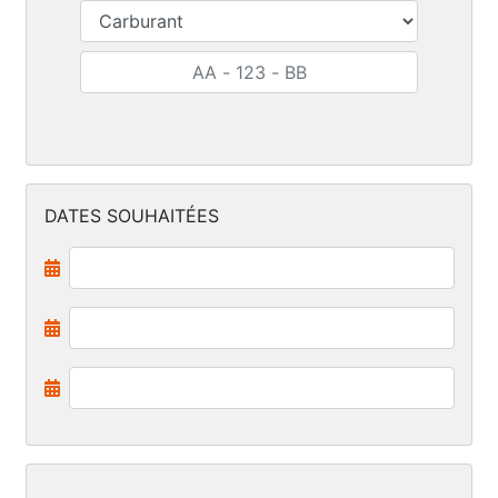
DATES SOUHAITÉES