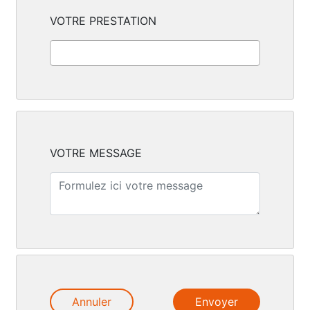
VOTRE PRESTATION
VOTRE MESSAGE
Annuler