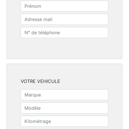
VOTRE VEHICULE