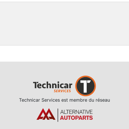
Technicar Services est membre du réseau