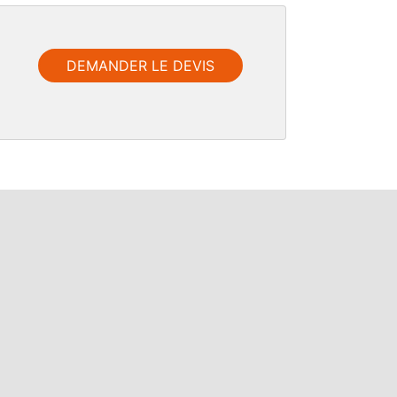
DEMANDER LE DEVIS