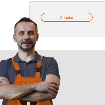
Annuler