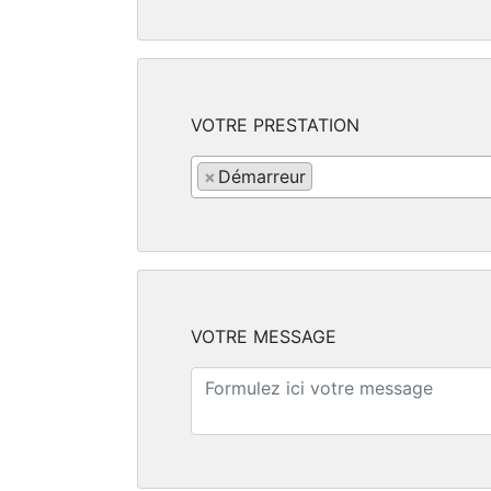
VOTRE PRESTATION
×
Démarreur
VOTRE MESSAGE