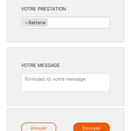
VOTRE PRESTATION
×
Batterie
VOTRE MESSAGE
Annuler