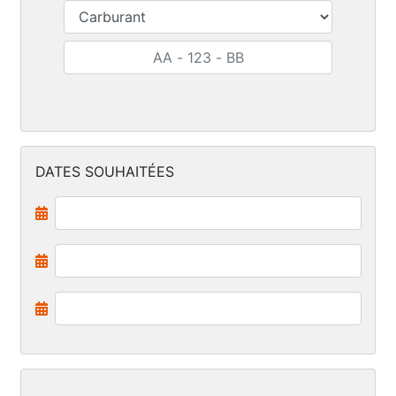
DATES SOUHAITÉES