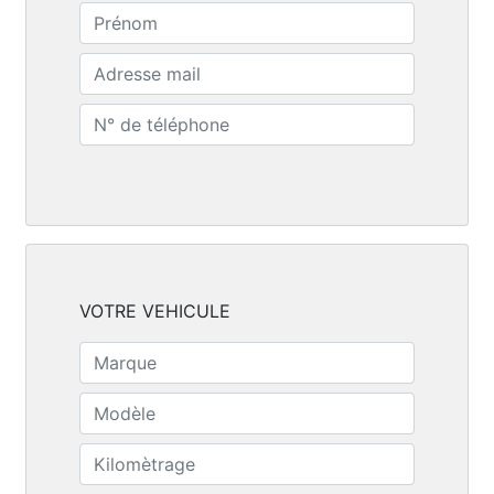
VOTRE VEHICULE