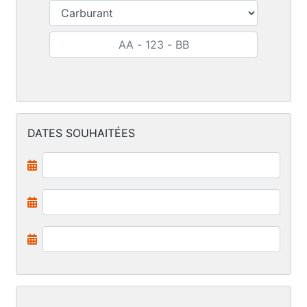
DATES SOUHAITÉES