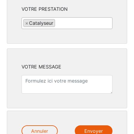
VOTRE PRESTATION
×
Catalyseur
VOTRE MESSAGE
Annuler