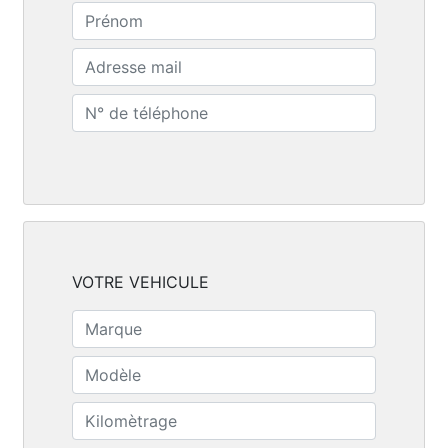
VOTRE VEHICULE