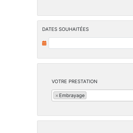
DATES SOUHAITÉES
VOTRE PRESTATION
×
Embrayage