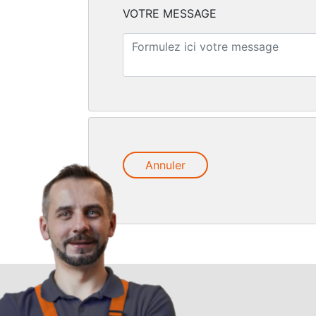
VOTRE MESSAGE
Annuler