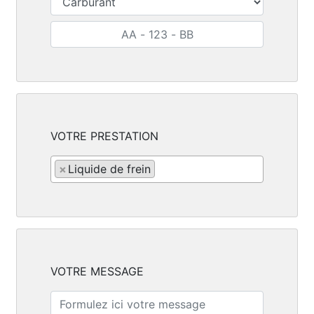
VOTRE PRESTATION
×
Liquide de frein
VOTRE MESSAGE