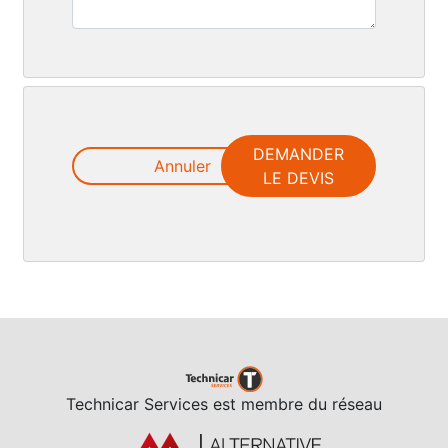
DEMANDER
Annuler
LE DEVIS
Technicar Services est membre du réseau