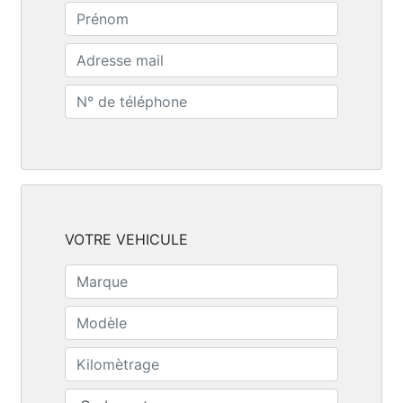
VOTRE VEHICULE