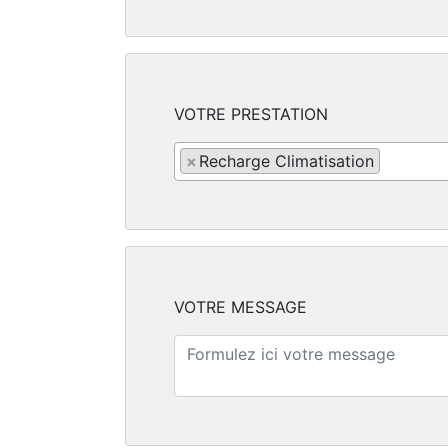
VOTRE PRESTATION
×
Recharge Climatisation
VOTRE MESSAGE