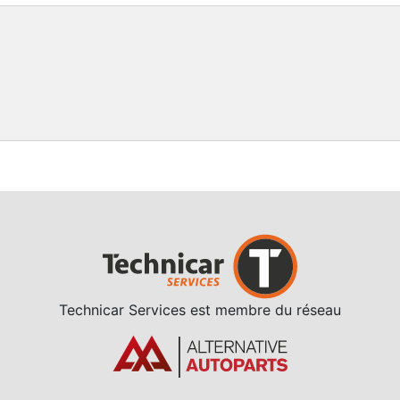
Technicar Services est membre du réseau