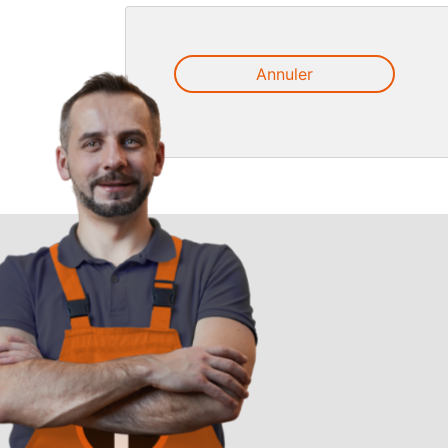
Annuler