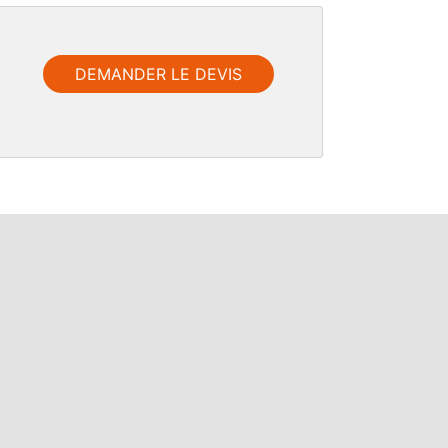
DEMANDER LE DEVIS