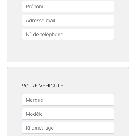
VOTRE VEHICULE