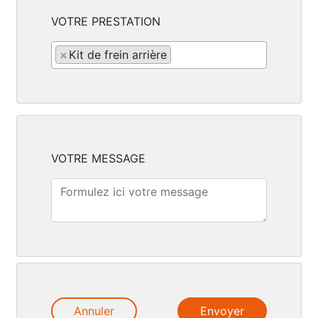
VOTRE PRESTATION
×
Kit de frein arrière
VOTRE MESSAGE
Annuler