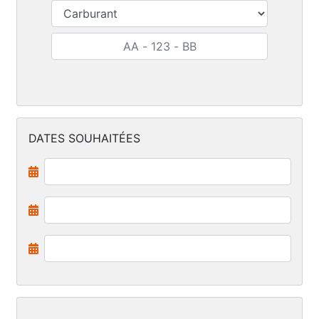
DATES SOUHAITÉES