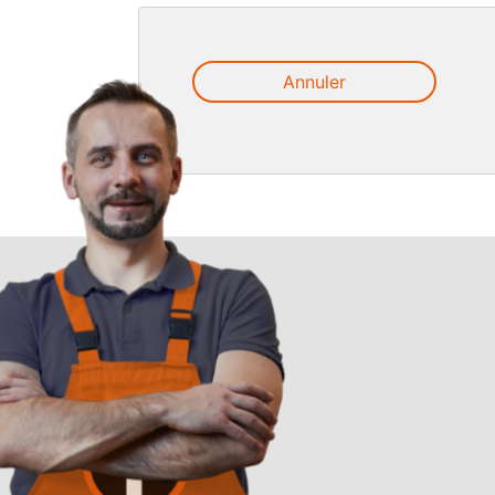
Annuler