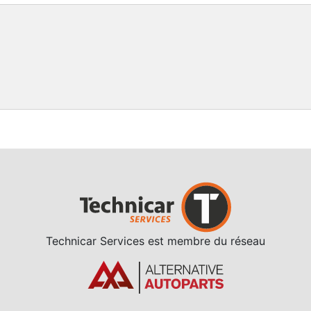
Technicar Services est membre du réseau