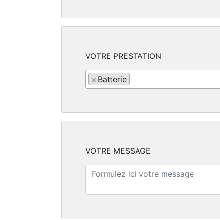
VOTRE PRESTATION
×
Batterie
VOTRE MESSAGE