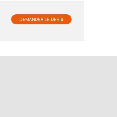
DEMANDER LE DEVIS