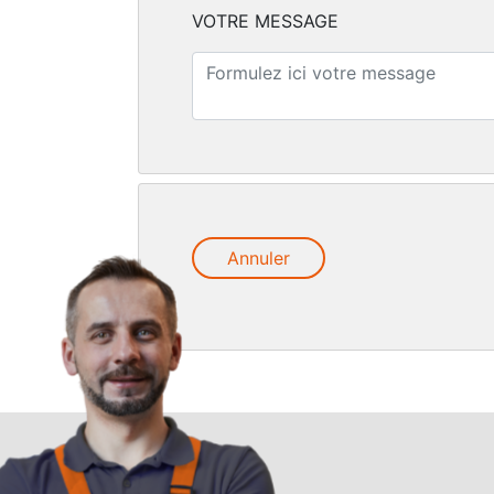
VOTRE MESSAGE
Annuler