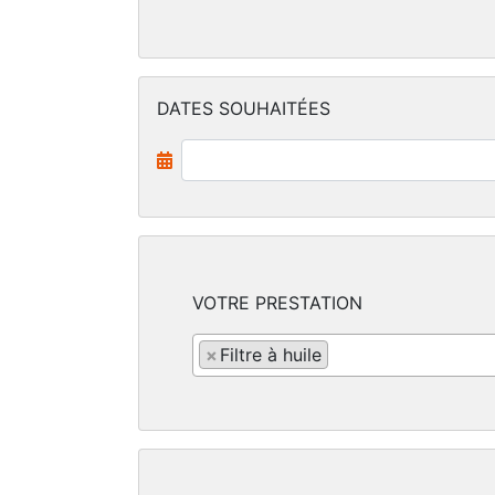
DATES SOUHAITÉES
VOTRE PRESTATION
×
Filtre à huile