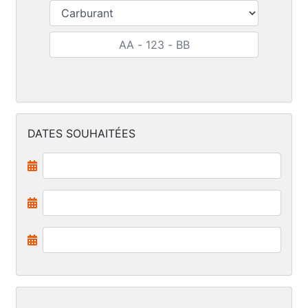
DATES SOUHAITÉES