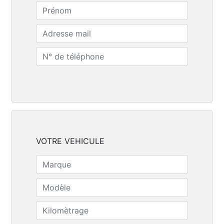
VOTRE VEHICULE