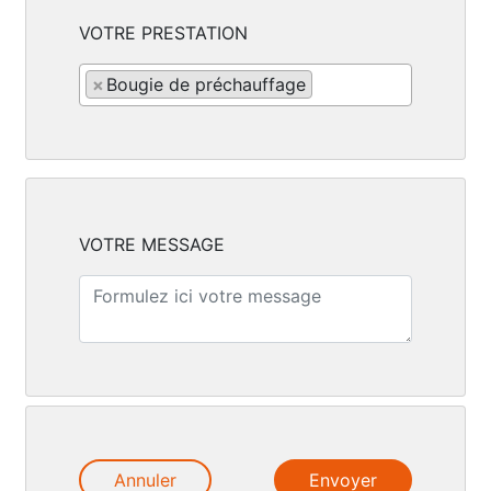
VOTRE PRESTATION
×
Bougie de préchauffage
VOTRE MESSAGE
Annuler