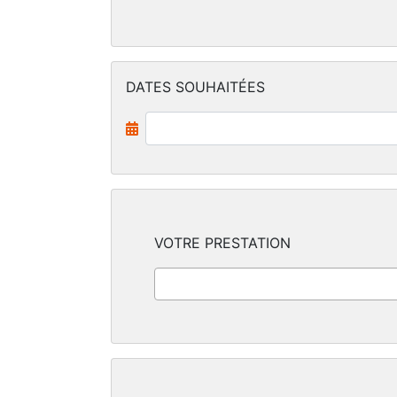
DATES SOUHAITÉES
VOTRE PRESTATION