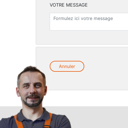
VOTRE MESSAGE
Annuler