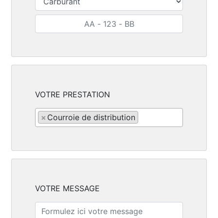
VOTRE PRESTATION
×
Courroie de distribution
VOTRE MESSAGE