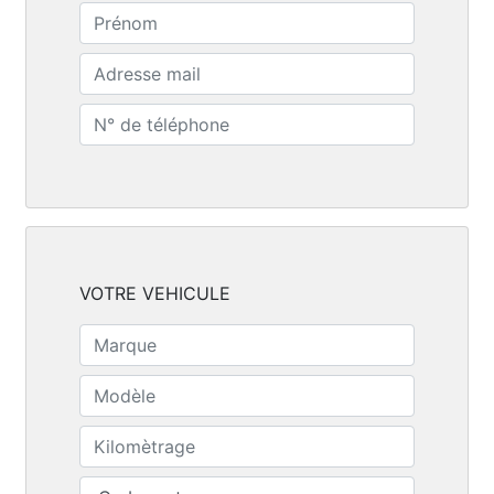
VOTRE VEHICULE