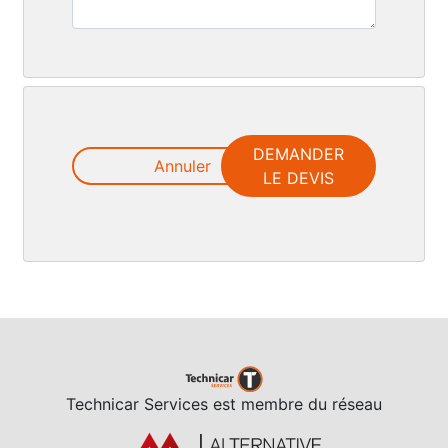
DEMANDER
Annuler
LE DEVIS
Technicar Services est membre du réseau