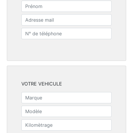
VOTRE VEHICULE