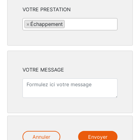
VOTRE PRESTATION
×
Échappement
VOTRE MESSAGE
Annuler