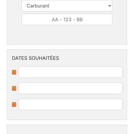
DATES SOUHAITÉES