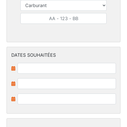
DATES SOUHAITÉES