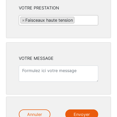
VOTRE PRESTATION
×
Faisceaux haute tension
VOTRE MESSAGE
Annuler