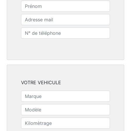
VOTRE VEHICULE