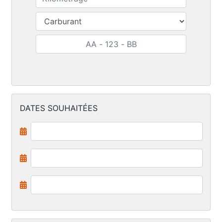
DATES SOUHAITÉES