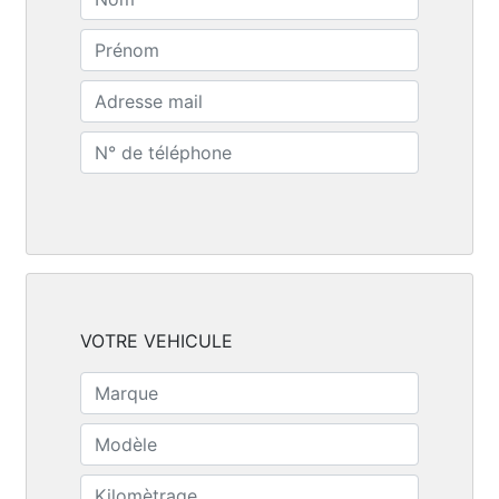
VOTRE VEHICULE