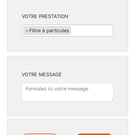
VOTRE PRESTATION
×
Filtre à particules
VOTRE MESSAGE