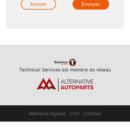
Annuler
Technicar Services est membre du réseau
Mentions légales
CGU
Contact