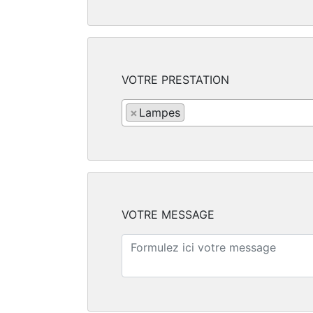
VOTRE PRESTATION
×
Lampes
VOTRE MESSAGE