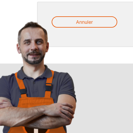
Annuler