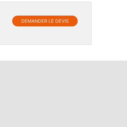
DEMANDER LE DEVIS