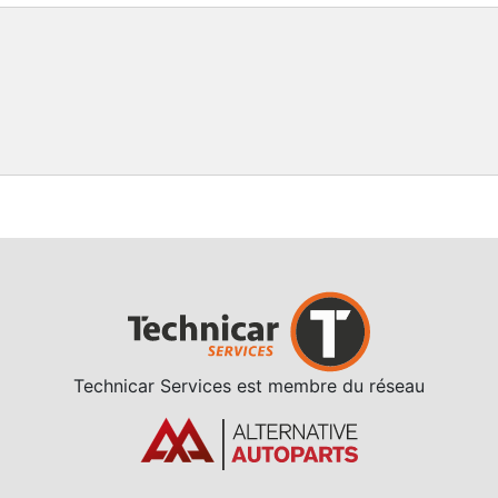
Technicar Services est membre du réseau