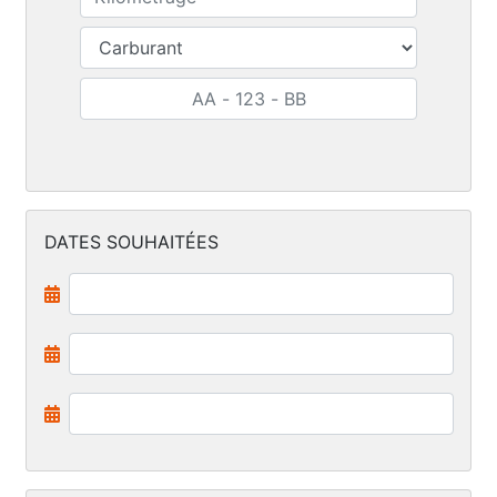
DATES SOUHAITÉES