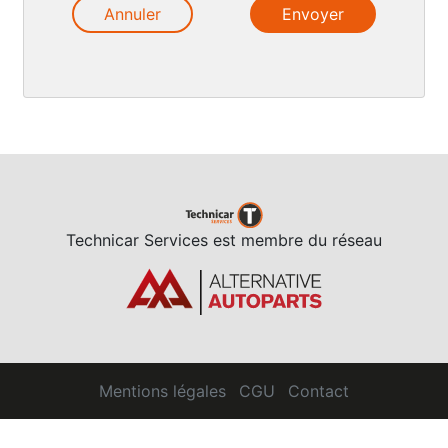
Annuler
Technicar Services est membre du réseau
Mentions légales
CGU
Contact