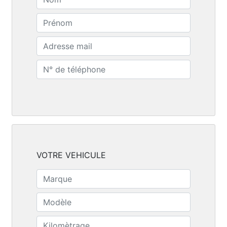
VOTRE VEHICULE