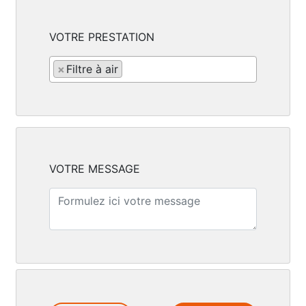
VOTRE PRESTATION
×
Filtre à air
VOTRE MESSAGE