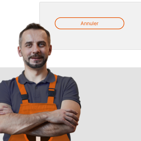
Annuler