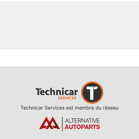
Technicar Services est membre du réseau