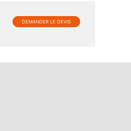
DEMANDER LE DEVIS