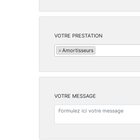
VOTRE PRESTATION
×
Amortisseurs
VOTRE MESSAGE