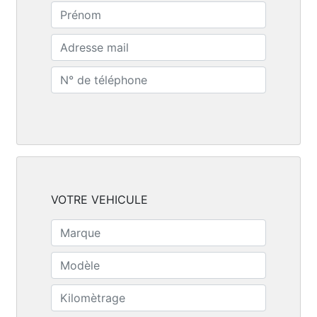
VOTRE VEHICULE