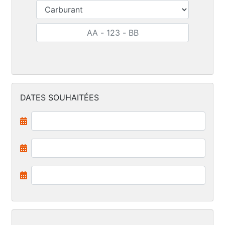
DATES SOUHAITÉES