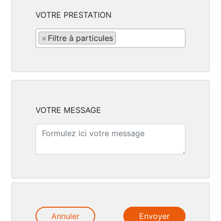
VOTRE PRESTATION
×
Filtre à particules
VOTRE MESSAGE
Annuler