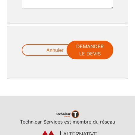
DEMANDER
Annuler
LE DEVIS
Technicar Services est membre du réseau