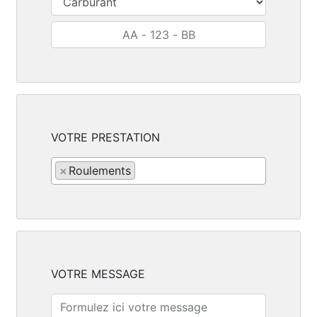
VOTRE PRESTATION
×
Roulements
VOTRE MESSAGE