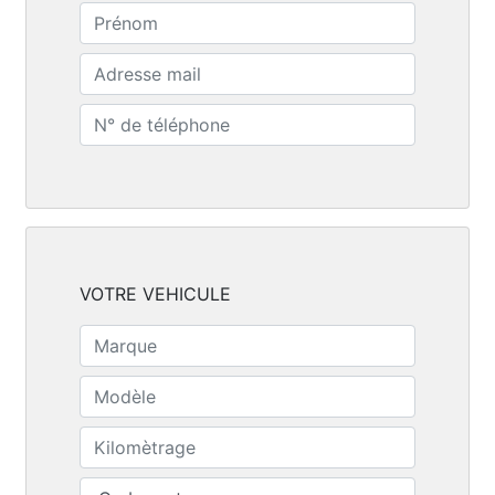
VOTRE VEHICULE