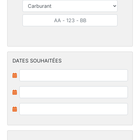
DATES SOUHAITÉES