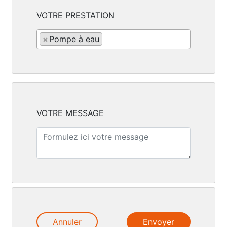
VOTRE PRESTATION
×
Pompe à eau
VOTRE MESSAGE
Annuler