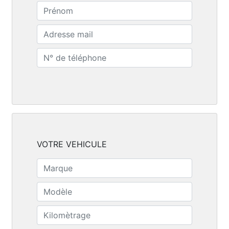
VOTRE VEHICULE